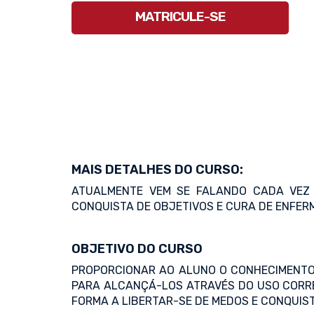
MATRICULE-SE
MAIS DETALHES DO CURSO:
ATUALMENTE VEM SE FALANDO CADA VEZ 
CONQUISTA DE OBJETIVOS E CURA DE ENFE
OBJETIVO DO CURSO
PROPORCIONAR AO ALUNO O CONHECIMENTO 
PARA ALCANÇÁ-LOS ATRAVÉS DO USO CORRE
FORMA A LIBERTAR-SE DE MEDOS E CONQUIST