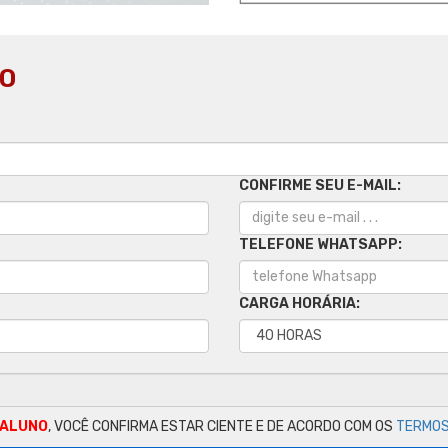
O
CONFIRME SEU E-MAIL:
TELEFONE WHATSAPP:
CARGA HORÁRIA:
 ALUNO
, VOCÊ CONFIRMA ESTAR CIENTE E DE ACORDO COM OS
TERMOS