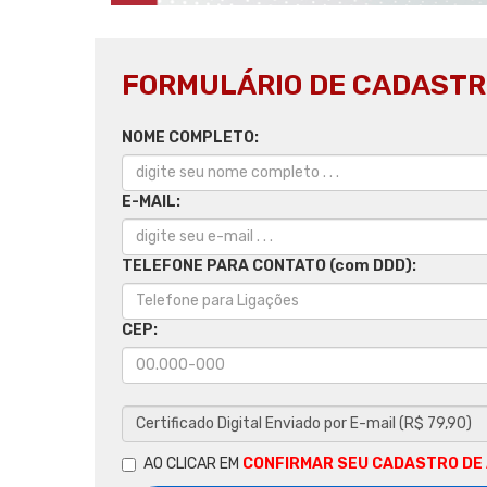
FORMULÁRIO DE CADASTR
NOME COMPLETO:
E-MAIL:
TELEFONE PARA CONTATO (com DDD):
CEP:
AO CLICAR EM
CONFIRMAR SEU CADASTRO DE