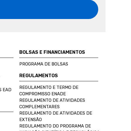
BOLSAS E FINANCIAMENTOS
PROGRAMA DE BOLSAS
REGULAMENTOS
D
REGULAMENTO E TERMO DE
S EAD
COMPROMISSO ENADE
REGULAMENTO DE ATIVIDADES
COMPLEMENTARES
REGULAMENTO DE ATIVIDADES DE
EXTENSÃO
REGULAMENTO DO PROGRAMA DE