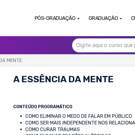
PÓS-GRADUAÇÃO
GRADUAÇÃO
C
 DA MENTE
A ESSÊNCIA DA MENTE
CONTEÚDO PROGRAMÁTICO
COMO ELIMINAR O MEDO DE FALAR EM PÚBLICO
COMO SER MAIS INDEPENDENTE NOS RELACION
COMO CURAR TRAUMAS