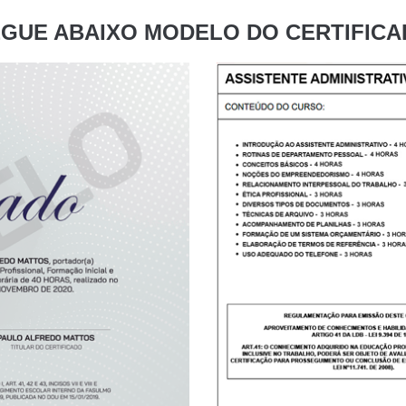
GUE ABAIXO MODELO DO CERTIFIC