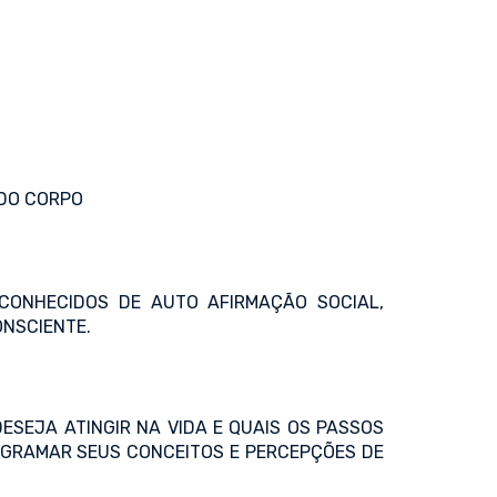
 DO CORPO
CONHECIDOS DE AUTO AFIRMAÇÃO SOCIAL,
NSCIENTE.
SEJA ATINGIR NA VIDA E QUAIS OS PASSOS
OGRAMAR SEUS CONCEITOS E PERCEPÇÕES DE