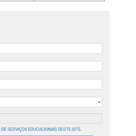
 DE SERVIÇOS EDUCACIONAIS DESTE SITE
.