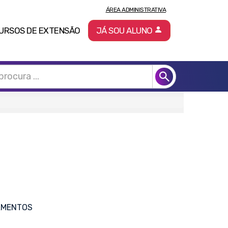
ÁREA ADMINISTRATIVA
URSOS DE EXTENSÃO
JÁ SOU ALUNO
AMENTOS