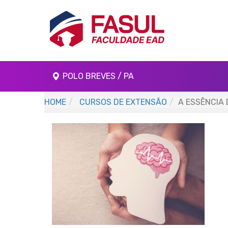
POLO BREVES / PA
HOME
CURSOS DE EXTENSÃO
A ESSÊNCIA