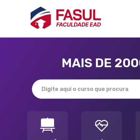
MAIS DE 20