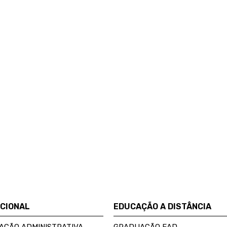
UCIONAL
EDUCAÇÃO A DISTÂNCIA