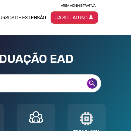
ÁREA ADMINISTRATIVA
URSOS DE EXTENSÃO
JÁ SOU ALUNO
ADUAÇÃO EAD