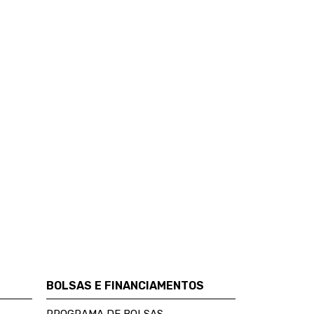
BOLSAS E FINANCIAMENTOS