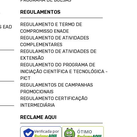
PROGRAMA DE BOLSAS
REGULAMENTOS
D
REGULAMENTO E TERMO DE
S EAD
COMPROMISSO ENADE
REGULAMENTO DE ATIVIDADES
COMPLEMENTARES
REGULAMENTO DE ATIVIDADES DE
EXTENSÃO
REGULAMENTO DO PROGRAMA DE
INICIAÇÃO CIENTÍFICA E TECNOLÓGICA -
PICT
REGULAMENTOS DE CAMPANHAS
PROMOCIONAIS
REGULAMENTO CERTIFICAÇÃO
INTERMEDIÁRIA
RECLAME AQUI
Verificada por
ÓTIMO