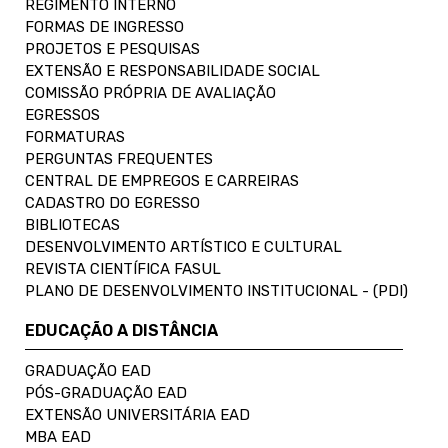
REGIMENTO INTERNO
FORMAS DE INGRESSO
PROJETOS E PESQUISAS
EXTENSÃO E RESPONSABILIDADE SOCIAL
COMISSÃO PRÓPRIA DE AVALIAÇÃO
EGRESSOS
FORMATURAS
PERGUNTAS FREQUENTES
CENTRAL DE EMPREGOS E CARREIRAS
CADASTRO DO EGRESSO
BIBLIOTECAS
DESENVOLVIMENTO ARTÍSTICO E CULTURAL
REVISTA CIENTÍFICA FASUL
PLANO DE DESENVOLVIMENTO INSTITUCIONAL - (PDI)
EDUCAÇÃO A DISTÂNCIA
GRADUAÇÃO EAD
PÓS-GRADUAÇÃO EAD
EXTENSÃO UNIVERSITÁRIA EAD
MBA EAD