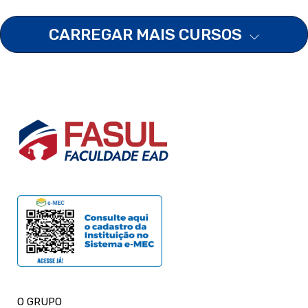
CARREGAR MAIS CURSOS
O GRUPO