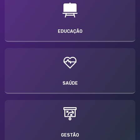
EDUCAÇÃO
SAÚDE
GESTÃO