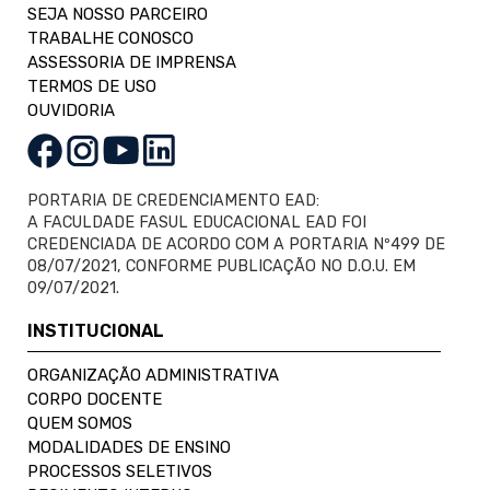
SEJA NOSSO PARCEIRO
TRABALHE CONOSCO
ASSESSORIA DE IMPRENSA
TERMOS DE USO
OUVIDORIA
PORTARIA DE CREDENCIAMENTO EAD:
A FACULDADE FASUL EDUCACIONAL EAD FOI
CREDENCIADA DE ACORDO COM A PORTARIA Nº499 DE
08/07/2021, CONFORME PUBLICAÇÃO NO D.O.U. EM
09/07/2021.
INSTITUCIONAL
ORGANIZAÇÃO ADMINISTRATIVA
CORPO DOCENTE
QUEM SOMOS
MODALIDADES DE ENSINO
PROCESSOS SELETIVOS