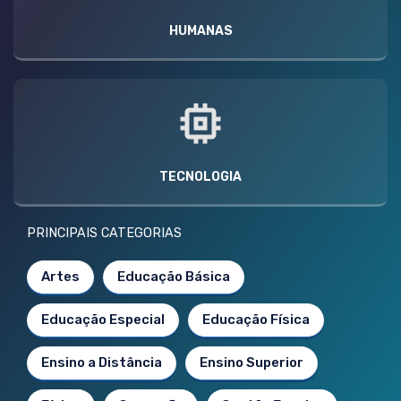
HUMANAS
TECNOLOGIA
PRINCIPAIS CATEGORIAS
Artes
Educação Básica
Educação Especial
Educação Física
Ensino a Distância
Ensino Superior