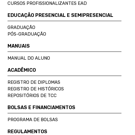
CURSOS PROFISSIONALIZANTES EAD
EDUCAÇÃO PRESENCIAL E SEMIPRESENCIAL
GRADUAÇÃO
PÓS-GRADUAÇÃO
MANUAIS
MANUAL DO ALUNO
ACADÊMICO
REGISTRO DE DIPLOMAS
REGISTRO DE HISTÓRICOS
REPOSITÓRIOS DE TCC
BOLSAS E FINANCIAMENTOS
PROGRAMA DE BOLSAS
REGULAMENTOS