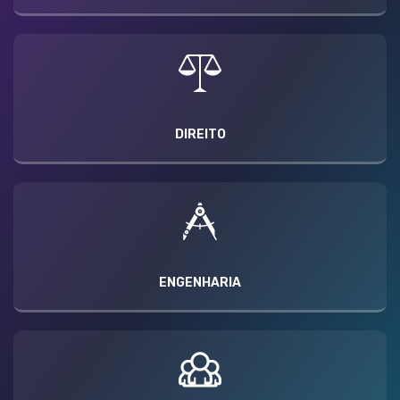
DIREITO
ENGENHARIA