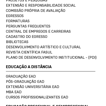
PROJETOS E PESQUISAS
EXTENSÃO E RESPONSABILIDADE SOCIAL
COMISSÃO PRÓPRIA DE AVALIAÇÃO
EGRESSOS
FORMATURAS
PERGUNTAS FREQUENTES
CENTRAL DE EMPREGOS E CARREIRAS
CADASTRO DO EGRESSO
BIBLIOTECAS
DESENVOLVIMENTO ARTÍSTICO E CULTURAL
REVISTA CIENTÍFICA FASUL
PLANO DE DESENVOLVIMENTO INSTITUCIONAL - (PDI)
EDUCAÇÃO A DISTÂNCIA
GRADUAÇÃO EAD
PÓS-GRADUAÇÃO EAD
EXTENSÃO UNIVERSITÁRIA EAD
MBA EAD
CURSOS PROFISSIONALIZANTES EAD