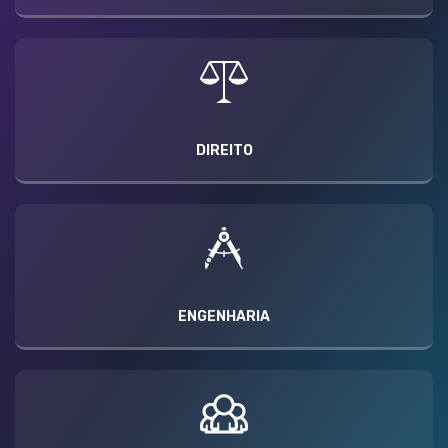
DIREITO
ENGENHARIA