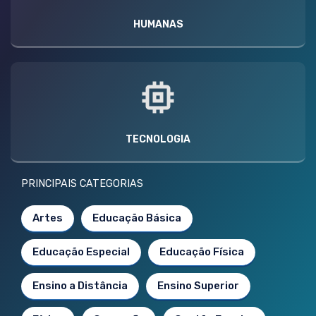
HUMANAS
TECNOLOGIA
PRINCIPAIS CATEGORIAS
Artes
Educação Básica
Educação Especial
Educação Física
Ensino a Distância
Ensino Superior