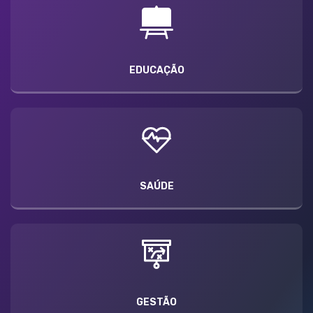
EDUCAÇÃO
SAÚDE
GESTÃO