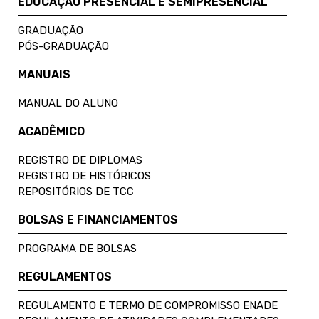
EDUCAÇÃO PRESENCIAL E SEMIPRESENCIAL
GRADUAÇÃO
PÓS-GRADUAÇÃO
MANUAIS
MANUAL DO ALUNO
ACADÊMICO
REGISTRO DE DIPLOMAS
REGISTRO DE HISTÓRICOS
REPOSITÓRIOS DE TCC
BOLSAS E FINANCIAMENTOS
PROGRAMA DE BOLSAS
REGULAMENTOS
REGULAMENTO E TERMO DE COMPROMISSO ENADE