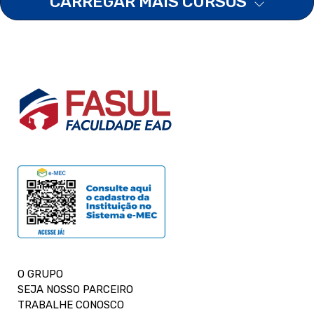
CARREGAR MAIS CURSOS
O GRUPO
SEJA NOSSO PARCEIRO
TRABALHE CONOSCO