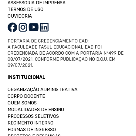
ASSESSORIA DE IMPRENSA
TERMOS DE USO
OUVIDORIA
PORTARIA DE CREDENCIAMENTO EAD:
A FACULDADE FASUL EDUCACIONAL EAD FOI
CREDENCIADA DE ACORDO COM A PORTARIA Nº499 DE
08/07/2021, CONFORME PUBLICAÇÃO NO D.O.U. EM
09/07/2021.
INSTITUCIONAL
ORGANIZAÇÃO ADMINISTRATIVA
CORPO DOCENTE
QUEM SOMOS
MODALIDADES DE ENSINO
PROCESSOS SELETIVOS
REGIMENTO INTERNO
FORMAS DE INGRESSO