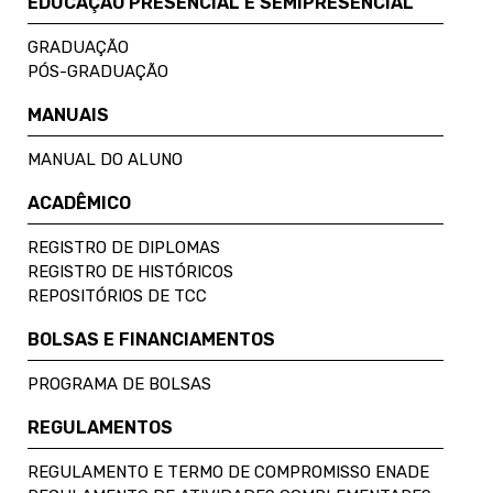
EDUCAÇÃO PRESENCIAL E SEMIPRESENCIAL
GRADUAÇÃO
PÓS-GRADUAÇÃO
MANUAIS
MANUAL DO ALUNO
ACADÊMICO
REGISTRO DE DIPLOMAS
REGISTRO DE HISTÓRICOS
REPOSITÓRIOS DE TCC
BOLSAS E FINANCIAMENTOS
PROGRAMA DE BOLSAS
REGULAMENTOS
REGULAMENTO E TERMO DE COMPROMISSO ENADE