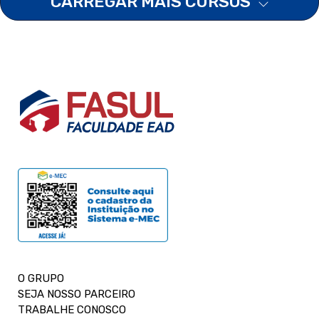
CARREGAR MAIS CURSOS
O GRUPO
SEJA NOSSO PARCEIRO
TRABALHE CONOSCO