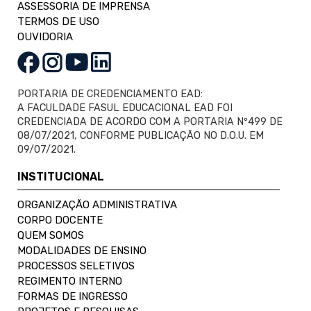
ASSESSORIA DE IMPRENSA
TERMOS DE USO
OUVIDORIA
PORTARIA DE CREDENCIAMENTO EAD:
A FACULDADE FASUL EDUCACIONAL EAD FOI
CREDENCIADA DE ACORDO COM A PORTARIA Nº499 DE
08/07/2021, CONFORME PUBLICAÇÃO NO D.O.U. EM
09/07/2021.
INSTITUCIONAL
ORGANIZAÇÃO ADMINISTRATIVA
CORPO DOCENTE
QUEM SOMOS
MODALIDADES DE ENSINO
PROCESSOS SELETIVOS
REGIMENTO INTERNO
FORMAS DE INGRESSO