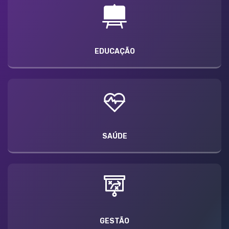
EDUCAÇÃO
SAÚDE
GESTÃO