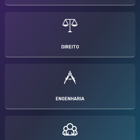
DIREITO
ENGENHARIA