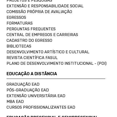
PROJETOS E PESQUISAS
EXTENSÃO E RESPONSABILIDADE SOCIAL
COMISSÃO PRÓPRIA DE AVALIAÇÃO
EGRESSOS
FORMATURAS
PERGUNTAS FREQUENTES
CENTRAL DE EMPREGOS E CARREIRAS
CADASTRO DO EGRESSO
BIBLIOTECAS
DESENVOLVIMENTO ARTÍSTICO E CULTURAL
REVISTA CIENTÍFICA FASUL
PLANO DE DESENVOLVIMENTO INSTITUCIONAL - (PDI)
EDUCAÇÃO A DISTÂNCIA
GRADUAÇÃO EAD
PÓS-GRADUAÇÃO EAD
EXTENSÃO UNIVERSITÁRIA EAD
MBA EAD
CURSOS PROFISSIONALIZANTES EAD