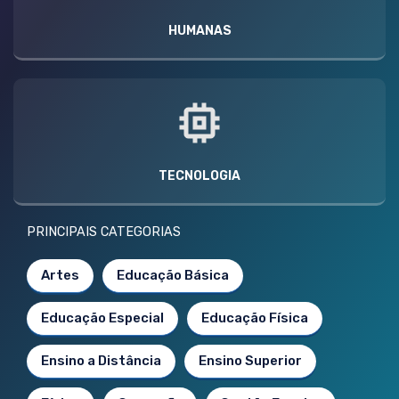
HUMANAS
TECNOLOGIA
PRINCIPAIS CATEGORIAS
Artes
Educação Básica
Educação Especial
Educação Física
Ensino a Distância
Ensino Superior