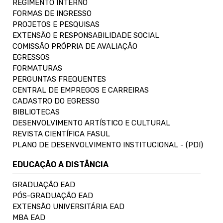
REGIMENTO INTERNO
FORMAS DE INGRESSO
PROJETOS E PESQUISAS
EXTENSÃO E RESPONSABILIDADE SOCIAL
COMISSÃO PRÓPRIA DE AVALIAÇÃO
EGRESSOS
FORMATURAS
PERGUNTAS FREQUENTES
CENTRAL DE EMPREGOS E CARREIRAS
CADASTRO DO EGRESSO
BIBLIOTECAS
DESENVOLVIMENTO ARTÍSTICO E CULTURAL
REVISTA CIENTÍFICA FASUL
PLANO DE DESENVOLVIMENTO INSTITUCIONAL - (PDI)
EDUCAÇÃO A DISTÂNCIA
GRADUAÇÃO EAD
PÓS-GRADUAÇÃO EAD
EXTENSÃO UNIVERSITÁRIA EAD
MBA EAD