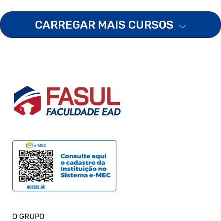
CARREGAR MAIS CURSOS
O GRUPO