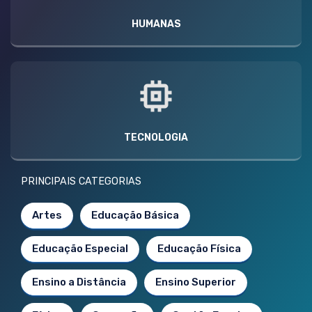
HUMANAS
TECNOLOGIA
PRINCIPAIS CATEGORIAS
Artes
Educação Básica
Educação Especial
Educação Física
Ensino a Distância
Ensino Superior