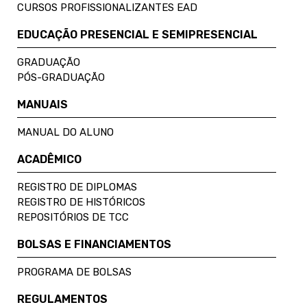
CURSOS PROFISSIONALIZANTES EAD
EDUCAÇÃO PRESENCIAL E SEMIPRESENCIAL
GRADUAÇÃO
PÓS-GRADUAÇÃO
MANUAIS
MANUAL DO ALUNO
ACADÊMICO
REGISTRO DE DIPLOMAS
REGISTRO DE HISTÓRICOS
REPOSITÓRIOS DE TCC
BOLSAS E FINANCIAMENTOS
PROGRAMA DE BOLSAS
REGULAMENTOS