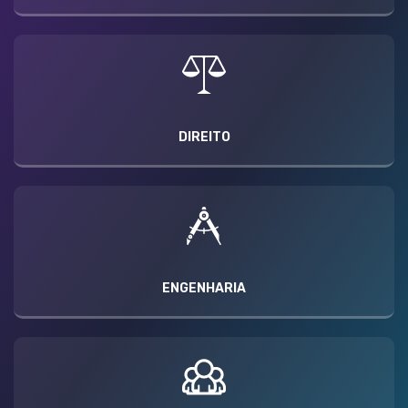
DIREITO
ENGENHARIA