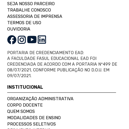
SEJA NOSSO PARCEIRO
TRABALHE CONOSCO
ASSESSORIA DE IMPRENSA
TERMOS DE USO
OUVIDORIA
PORTARIA DE CREDENCIAMENTO EAD:
A FACULDADE FASUL EDUCACIONAL EAD FOI
CREDENCIADA DE ACORDO COM A PORTARIA Nº499 DE
08/07/2021, CONFORME PUBLICAÇÃO NO D.O.U. EM
09/07/2021.
INSTITUCIONAL
ORGANIZAÇÃO ADMINISTRATIVA
CORPO DOCENTE
QUEM SOMOS
MODALIDADES DE ENSINO
PROCESSOS SELETIVOS