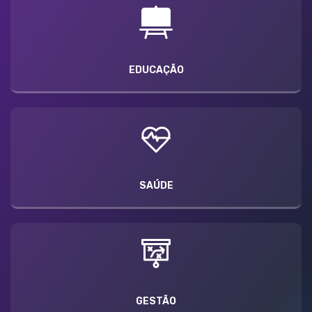
EDUCAÇÃO
SAÚDE
GESTÃO