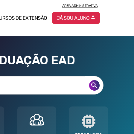
ÁREA ADMINISTRATIVA
URSOS DE EXTENSÃO
JÁ SOU ALUNO
ADUAÇÃO EAD