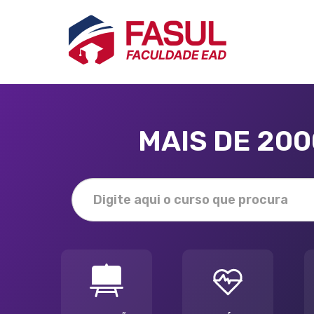
MAIS DE 20