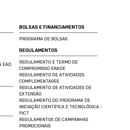
BOLSAS E FINANCIAMENTOS
PROGRAMA DE BOLSAS
REGULAMENTOS
D
REGULAMENTO E TERMO DE
S EAD
COMPROMISSO ENADE
REGULAMENTO DE ATIVIDADES
COMPLEMENTARES
REGULAMENTO DE ATIVIDADES DE
EXTENSÃO
REGULAMENTO DO PROGRAMA DE
INICIAÇÃO CIENTÍFICA E TECNOLÓGICA -
PICT
REGULAMENTOS DE CAMPANHAS
PROMOCIONAIS