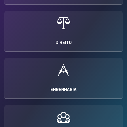
DIREITO
ENGENHARIA