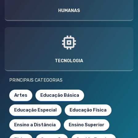
HUMANAS
TECNOLOGIA
PRINCIPAIS CATEGORIAS
Artes
Educação Básica
Educação Especial
Educação Física
Ensino a Distância
Ensino Superior