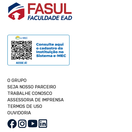
O GRUPO
SEJA NOSSO PARCEIRO
TRABALHE CONOSCO
ASSESSORIA DE IMPRENSA
TERMOS DE USO
OUVIDORIA