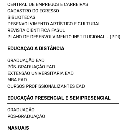
CENTRAL DE EMPREGOS E CARREIRAS
CADASTRO DO EGRESSO
BIBLIOTECAS
DESENVOLVIMENTO ARTÍSTICO E CULTURAL
REVISTA CIENTÍFICA FASUL
PLANO DE DESENVOLVIMENTO INSTITUCIONAL - (PDI)
EDUCAÇÃO A DISTÂNCIA
GRADUAÇÃO EAD
PÓS-GRADUAÇÃO EAD
EXTENSÃO UNIVERSITÁRIA EAD
MBA EAD
CURSOS PROFISSIONALIZANTES EAD
EDUCAÇÃO PRESENCIAL E SEMIPRESENCIAL
GRADUAÇÃO
PÓS-GRADUAÇÃO
MANUAIS