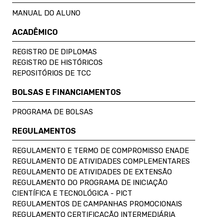
MANUAL DO ALUNO
ACADÊMICO
REGISTRO DE DIPLOMAS
REGISTRO DE HISTÓRICOS
REPOSITÓRIOS DE TCC
BOLSAS E FINANCIAMENTOS
PROGRAMA DE BOLSAS
REGULAMENTOS
REGULAMENTO E TERMO DE COMPROMISSO ENADE
REGULAMENTO DE ATIVIDADES COMPLEMENTARES
REGULAMENTO DE ATIVIDADES DE EXTENSÃO
REGULAMENTO DO PROGRAMA DE INICIAÇÃO
CIENTÍFICA E TECNOLÓGICA - PICT
REGULAMENTOS DE CAMPANHAS PROMOCIONAIS
REGULAMENTO CERTIFICAÇÃO INTERMEDIÁRIA