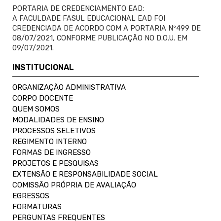
PORTARIA DE CREDENCIAMENTO EAD:
A FACULDADE FASUL EDUCACIONAL EAD FOI
CREDENCIADA DE ACORDO COM A PORTARIA Nº499 DE
08/07/2021, CONFORME PUBLICAÇÃO NO D.O.U. EM
09/07/2021.
INSTITUCIONAL
ORGANIZAÇÃO ADMINISTRATIVA
CORPO DOCENTE
QUEM SOMOS
MODALIDADES DE ENSINO
PROCESSOS SELETIVOS
REGIMENTO INTERNO
FORMAS DE INGRESSO
PROJETOS E PESQUISAS
EXTENSÃO E RESPONSABILIDADE SOCIAL
COMISSÃO PRÓPRIA DE AVALIAÇÃO
EGRESSOS
FORMATURAS
PERGUNTAS FREQUENTES