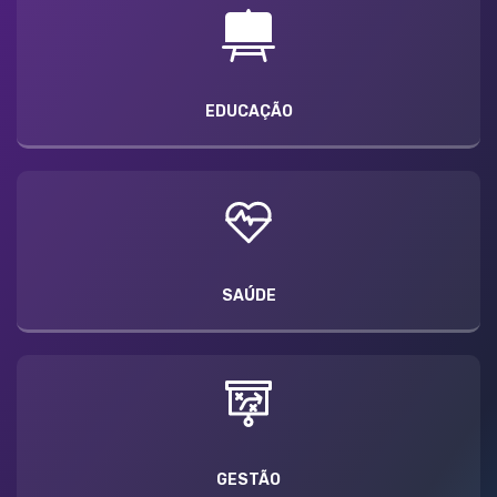
EDUCAÇÃO
SAÚDE
GESTÃO