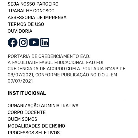
SEJA NOSSO PARCEIRO
TRABALHE CONOSCO
ASSESSORIA DE IMPRENSA
TERMOS DE USO
OUVIDORIA
PORTARIA DE CREDENCIAMENTO EAD:
A FACULDADE FASUL EDUCACIONAL EAD FOI
CREDENCIADA DE ACORDO COM A PORTARIA Nº499 DE
08/07/2021, CONFORME PUBLICAÇÃO NO D.O.U. EM
09/07/2021.
INSTITUCIONAL
ORGANIZAÇÃO ADMINISTRATIVA
CORPO DOCENTE
QUEM SOMOS
MODALIDADES DE ENSINO
PROCESSOS SELETIVOS