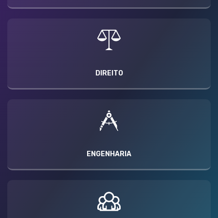
DIREITO
ENGENHARIA