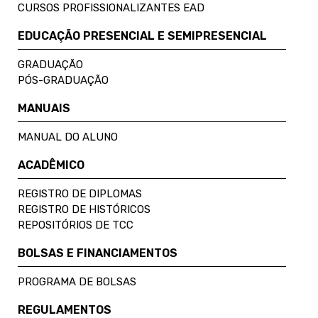
CURSOS PROFISSIONALIZANTES EAD
EDUCAÇÃO PRESENCIAL E SEMIPRESENCIAL
GRADUAÇÃO
PÓS-GRADUAÇÃO
MANUAIS
MANUAL DO ALUNO
ACADÊMICO
REGISTRO DE DIPLOMAS
REGISTRO DE HISTÓRICOS
REPOSITÓRIOS DE TCC
BOLSAS E FINANCIAMENTOS
PROGRAMA DE BOLSAS
REGULAMENTOS