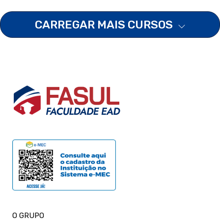
CARREGAR MAIS CURSOS
O GRUPO