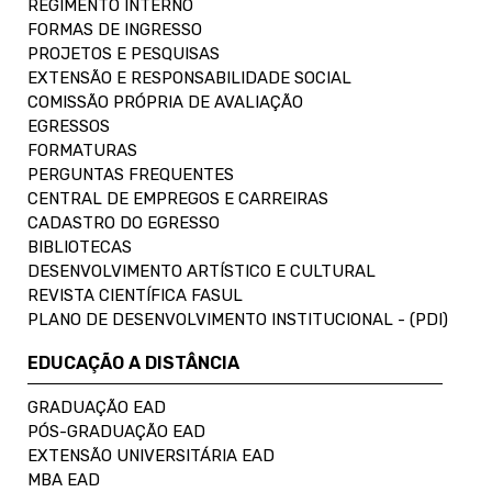
REGIMENTO INTERNO
FORMAS DE INGRESSO
PROJETOS E PESQUISAS
EXTENSÃO E RESPONSABILIDADE SOCIAL
COMISSÃO PRÓPRIA DE AVALIAÇÃO
EGRESSOS
FORMATURAS
PERGUNTAS FREQUENTES
CENTRAL DE EMPREGOS E CARREIRAS
CADASTRO DO EGRESSO
BIBLIOTECAS
DESENVOLVIMENTO ARTÍSTICO E CULTURAL
REVISTA CIENTÍFICA FASUL
PLANO DE DESENVOLVIMENTO INSTITUCIONAL - (PDI)
EDUCAÇÃO A DISTÂNCIA
GRADUAÇÃO EAD
PÓS-GRADUAÇÃO EAD
EXTENSÃO UNIVERSITÁRIA EAD
MBA EAD