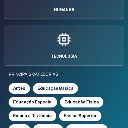
HUMANAS
TECNOLOGIA
PRINCIPAIS CATEGORIAS
Artes
Educação Básica
Educação Especial
Educação Física
Ensino a Distância
Ensino Superior