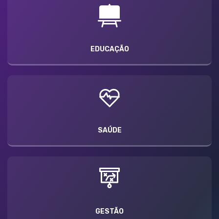
EDUCAÇÃO
SAÚDE
GESTÃO